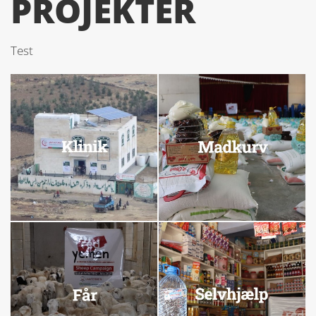
PROJEKTER
Test