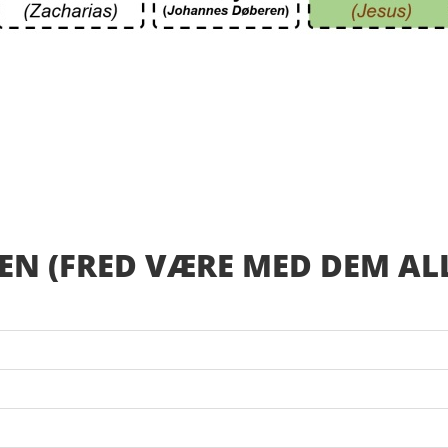
EN (FRED VÆRE MED DEM AL